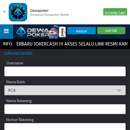
×
Dewapoker
DOWNLOAD
Download Dewapoker Mobile
GAME TERBARU JOKERCASH !!! AKSES SELALU LINK RESMI KAMI
INFO:
HOME
LUPA PASSWORD
Username
POKER
SLOT GAME
IDN E-LOTTERY
NEW
NEW
Nama Bank
SPORTBOOK
LIVE CASINO
IDNLIVE
NEW
Nama Rekening
TOGEL
ESPORTS
ARCADE
NEW
NEW
NEW
Nomor Rekening
TEMBAK IKAN
IDNRAFFLE
IDNTRADE