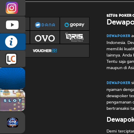
prmdewapkr
WE ACCEPT :
SITUS POKER 
Dewapo
DEWAPOKEROFFICIAL
ad
Dewapoker
INFO
Indonesia. De
memiliki kuali
lainnya. Anda
DEWAPOKER
LIVE
Tentu saja ga
maupun di Asi
CHAT
s
Dewapoker
nyaman dengan
dewapoker terp
pengamanan da
bertransaksi t
Dewapoker
Demi tercipta