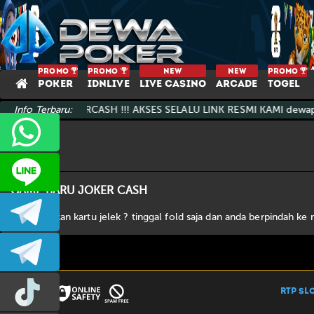
PROMO
PROMO
NEW
NEW
PROMO
POKER
IDNLIVE
LIVE CASINO
ARCADE
TOGEL
RBARU JOKERCASH !!! AKSES SELALU LINK RESMI KAMI dewapok
Info Terbaru:
-
CS2DEWAPOKER
GAME BARU JOKER CASH
dewapoker_infoo
Mendapatkan kartu jelek ? tinggal fold saja dan anda berpindah ke 
dewapoker_info
prmdewapkr
RTP SL