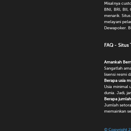
Misalnya custo
BNI, BRI, BII
menarik. Situs
melayani pelan
Dewapoker. Be
FAQ - Situs
Amankah Berm
Sangatlah am
lisensi resmi 
Berapa usia 
Usia minimal u
dunia. Jadi, j
Berapa jumlah
Jumlah setora
memainkan sem
© Copyright 2